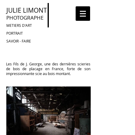
JULIE LIMONT
PHOTOGRAPHE
METIERS D'ART
PORTRAIT
SAVOIR - FAIRE
Les Fils de J. George, une des dernières scieries
de bois de placage en France, forte de son
impressionnante scie au bois montant.