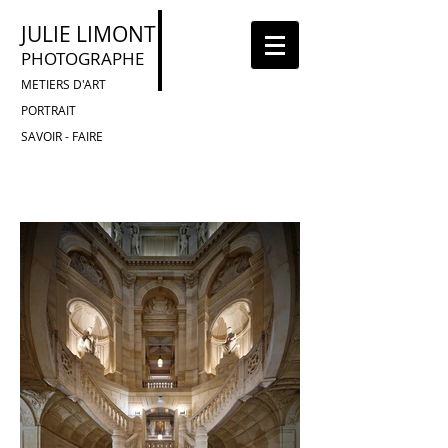
JULIE LIMONT
PHOTOGRAPHE
METIERS D'ART
PORTRAIT
SAVOIR - FAIRE