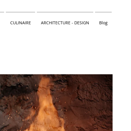
CULINAIRE
ARCHITECTURE - DESIGN
Blog