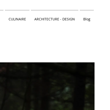
CULINAIRE
ARCHITECTURE - DESIGN
Blog