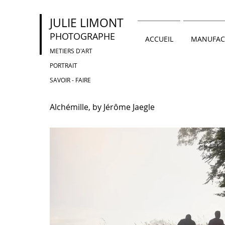
JULIE LIMONT
PHOTOGRAPHE
ACCUEIL
MANUFAC
METIERS D'ART
PORTRAIT
SAVOIR - FAIRE
Alchémille, by Jérôme Jaegle