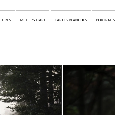
TURES
METIERS D'ART
CARTES BLANCHES
PORTRAITS