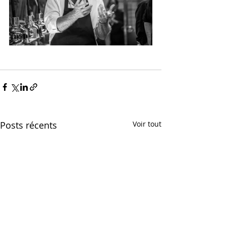
Posts récents
Voir tout