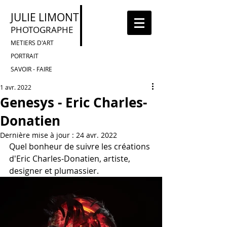
JULIE LIMONT
PHOTOGRAPHE
METIERS D'ART
PORTRAIT
SAVOIR - FAIRE
1 avr. 2022
Genesys - Eric Charles-
Donatien
Dernière mise à jour :
24 avr. 2022
Quel bonheur de suivre les créations 
d'Eric Charles-Donatien, artiste, 
designer et plumassier.