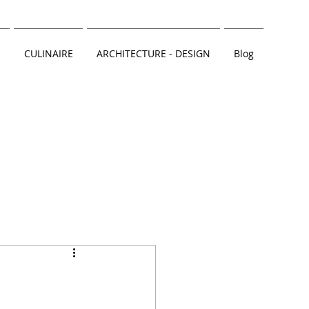
CULINAIRE
ARCHITECTURE - DESIGN
Blog