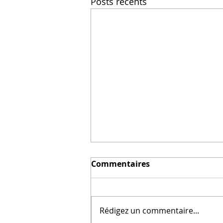
Posts récents
Commentaires
Rédigez un commentaire...