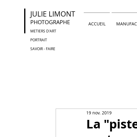
JULIE LIMONT
PHOTOGRAPHE
ACCUEIL
MANUFAC
METIERS D'ART
PORTRAIT
SAVOIR - FAIRE
19 nov. 2019
La "pist