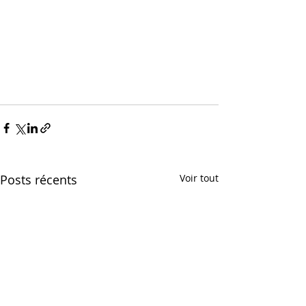
Posts récents
Voir tout